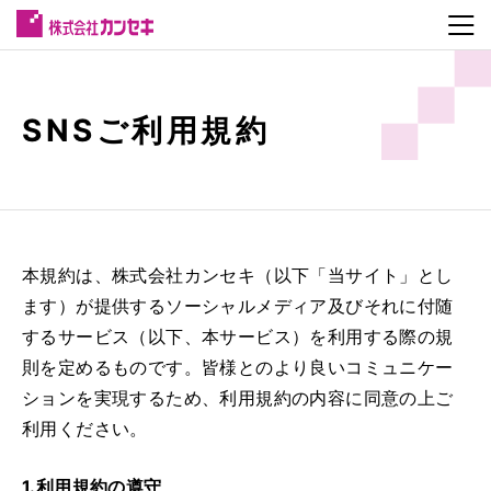
SNSご利用規約
本規約は、株式会社カンセキ（以下「当サイト」とし
ます）が提供するソーシャルメディア及びそれに付随
するサービス（以下、本サービス）を利用する際の規
則を定めるものです。皆様とのより良いコミュニケー
ションを実現するため、利用規約の内容に同意の上ご
利用ください。
1.利用規約の遵守