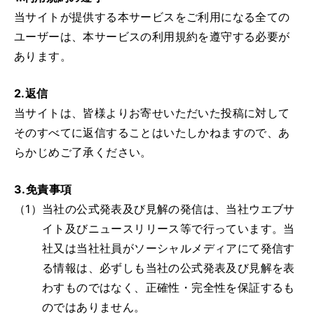
当サイトが提供する本サービスをご利用になる全ての
ユーザーは、本サービスの利用規約を遵守する必要が
あります。
2.返信
当サイトは、皆様よりお寄せいただいた投稿に対して
そのすべてに返信することはいたしかねますので、あ
らかじめご了承ください。
3.免責事項
（1）
当社の公式発表及び見解の発信は、当社ウエブサ
イト及びニュースリリース等で行っています。当
社又は当社社員がソーシャルメディアにて発信す
る情報は、必ずしも当社の公式発表及び見解を表
わすものではなく、正確性・完全性を保証するも
のではありません。