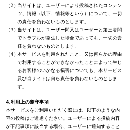
（2）
当サイトは、ユーザーにより投稿されたコンテン
ツ、情報（以下、情報等という）について、一切
の責任を負わないものとします。
（3）
当サイトは、ユーザー間又はユーザーと第三者間
でトラブルが発生した場合であっても、一切の責
任を負わないものとします。
（4）
本サービスを利用されたこと、又は何らかの理由
で利用することができなかったことによって生じ
るお客様のいかなる損害についても、本サービス
及び当サイトは何ら責任を負わないものとしま
す。
4.利用上の遵守事項
本サービスをご利用いただく際には、以下のような内
容の投稿はご遠慮ください。ユーザーによる投稿内容
が下記事項に該当する場合、ユーザーに通知すること