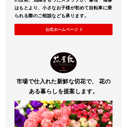
はもとより、小さなお子様が初めて自転車に乗
られる際のご相談なども承ります。
公式ホームページ
市場で仕入れた新鮮な切花で、
花の
ある暮らしを提案します。