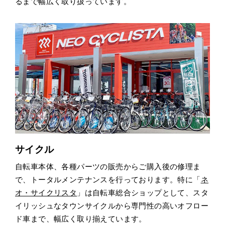
るまで幅広く取り扱っています。
サイクル
自転車本体、各種パーツの販売からご購入後の修理ま
で、トータルメンテナンスを行っております。特に「
ネ
オ・サイクリスタ
」は自転車総合ショップとして、スタ
イリッシュなタウンサイクルから専門性の高いオフロー
ド車まで、幅広く取り揃えています。