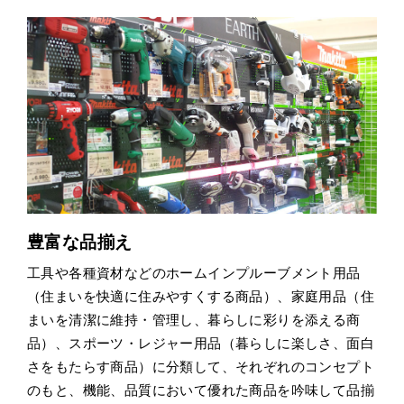
豊富な品揃え
工具や各種資材などのホームインプルーブメント用品
（住まいを快適に住みやすくする商品）、家庭用品（住
まいを清潔に維持・管理し、暮らしに彩りを添える商
品）、スポーツ・レジャー用品（暮らしに楽しさ、面白
さをもたらす商品）に分類して、それぞれのコンセプト
のもと、機能、品質において優れた商品を吟味して品揃