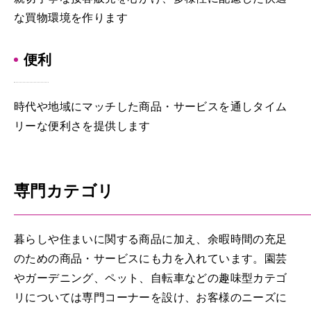
な買物環境を作ります
便利
時代や地域にマッチした商品・サービスを通しタイム
リーな便利さを提供します
専門カテゴリ
暮らしや住まいに関する商品に加え、余暇時間の充足
のための商品・サービスにも力を入れています。園芸
やガーデニング、ペット、自転車などの趣味型カテゴ
リについては専門コーナーを設け、お客様のニーズに