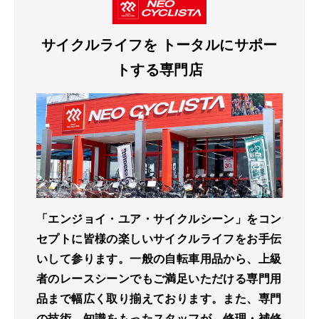
サイクルライフを
トータルにサポー
トする専門店
「エンジョイ・ユア・サイクルシーン」をコン
セプトに皆様の楽しいサイクルライフをお手伝
いして参ります。一般の自転車用品から、上級
者のレースシーンでもご満足いただける専門用
品まで幅広く取り揃えております。また、専門
の技術、知識をもったスタッフが、修理・補修