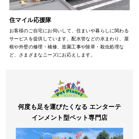
住マイル応援隊
お客様のご自宅にお伺いして、住まいや暮らしに関わる
サービスを提供しています。配水管などの水まわり、屋
根や外壁の修理・補修、造園工事や除草・殺虫処理な
ど、さまざまなニーズにお応えします。
何度も足を運びたくなる
エンターテ
インメント型
ペット専門店