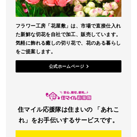
フラワー工房「花屋敷」は、市場で直接仕入れ
た新鮮な切花を自社で加工、販売しています。
気軽に飾れる癒しの切り花で、花のある暮らし
をご提案します。
公式ホームページ
住マイル応援隊は住まいの
「あれこ
れ」をお手伝いする
サービスです。