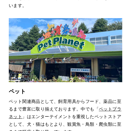
います。
ペット
ペット関連商品として、飼育用具からフード、薬品に至
るまで豊富に取り揃えております。中でも「
ペットプラ
ネット
」はエンターテイメントを重視したペットストア
として、犬・猫はもとより、観賞魚・鳥類・爬虫類に至