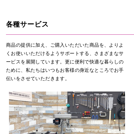
各種サービス
商品の提供に加え、ご購入いただいた商品を、よりよ
くお使いいただけるようサポートする、さまざまなサ
ービスを展開しています。更に便利で快適な暮らしの
ために、私たちはいつもお客様の身近なところでお手
伝いをさせていただきます。