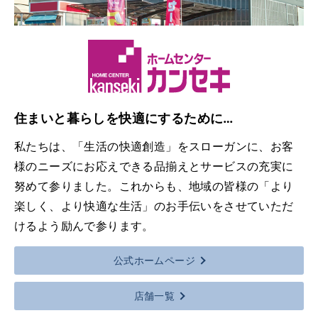
住まいと暮らしを快適にするために…
私たちは、「生活の快適創造」をスローガンに、お客
様のニーズにお応えできる品揃えとサービスの充実に
努めて参りました。これからも、地域の皆様の「より
楽しく、より快適な生活」のお手伝いをさせていただ
けるよう励んで参ります。
公式ホームページ
店舗一覧