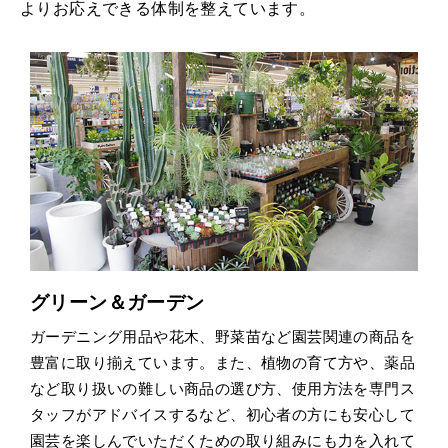
よりお応えできる体制を整えています。
グリーン＆ガーデン
ガーデニング用品や花木、野菜苗など園芸関連の商品を
豊富に取り揃えています。また、植物の育て方や、薬品
など取り扱いの難しい商品の選び方、使用方法を専門ス
タッフがアドバイスするなど、初心者の方にも安心して
園芸を楽しんでいただくための取り組みにも力を入れて