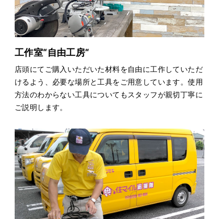
工作室“自由工房“
店頭にてご購入いただいた材料を自由に工作していただ
けるよう、必要な場所と工具をご用意しています。使用
方法のわからない工具についてもスタッフが親切丁寧に
ご説明します。