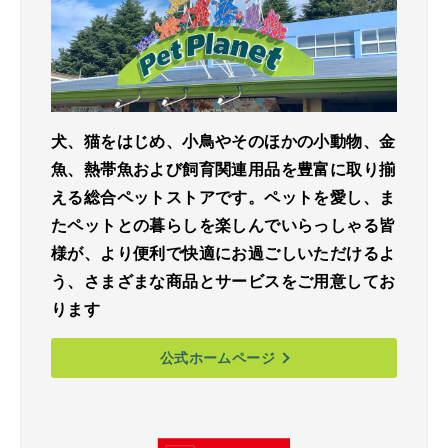
犬、猫をはじめ、小鳥やそのほかの小動物、金
魚、熱帯魚および飼育関連用品を豊富に取り揃
える総合ペットストアです。ペットを愛し、ま
たペットとの暮らしを楽しんでいらっしゃる皆
様が、より便利で快適にお過ごしいただけるよ
う、さまざまな商品とサービスをご用意してお
ります
公式ホームページ