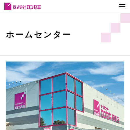
ホームセンター