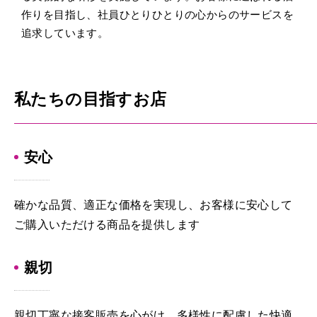
作りを目指し、社員ひとりひとりの心からのサービスを
追求しています。
私たちの目指すお店
安心
確かな品質、適正な価格を実現し、お客様に安心して
ご購入いただける商品を提供します
親切
親切丁寧な接客販売を心がけ、多様性に配慮した快適